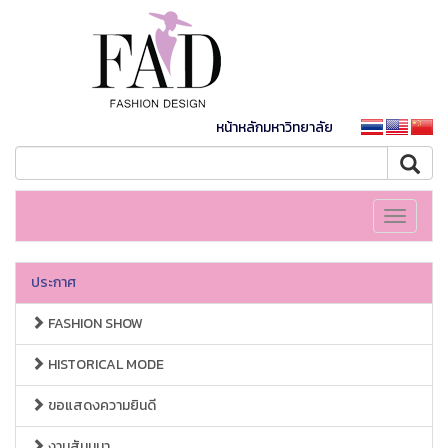
หน้าหลักมหาวิทยาลัย
Toggle
navigati
ประกาศ
FASHION SHOW
HISTORICAL MODE
ขอแสดงความยินดี
งานสัมมนา