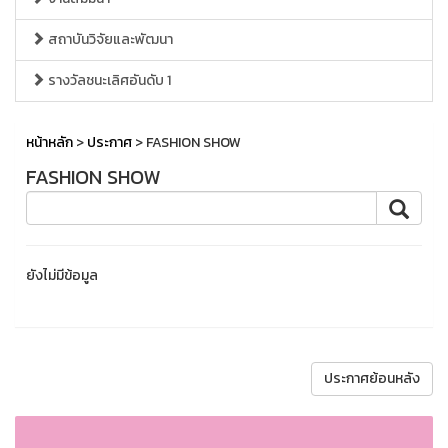
สถาบันวิจัยและพัฒนา
รางวัลชนะเลิศอันดับ 1
หน้าหลัก
>
ประกาศ
> FASHION SHOW
FASHION SHOW
ยังไม่มีข้อมูล
ประกาศย้อนหลัง