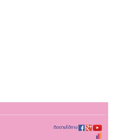
ติดตามได้ทาง