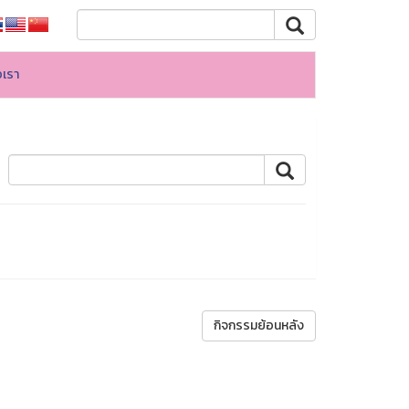
อเรา
กิจกรรมย้อนหลัง