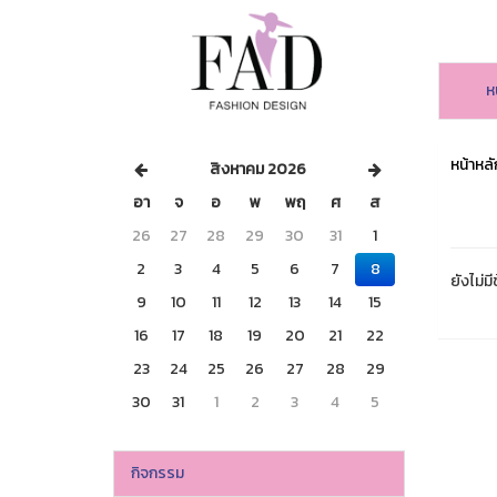
ห
หน้าหลั
สิงหาคม 2026
อา
จ
อ
พ
พฤ
ศ
ส
26
27
28
29
30
31
1
2
3
4
5
6
7
8
ยังไม่มี
9
10
11
12
13
14
15
16
17
18
19
20
21
22
23
24
25
26
27
28
29
30
31
1
2
3
4
5
กิจกรรม