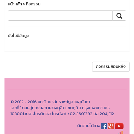
หน้าหลัก
> กิจกรรม
ยังไม่มีข้อมูล
กิจกรรมย้อนหลัง
© 2012 - 2016 มหาวิทยาลัยราชภัฏสวนสุนันทา
เลขที่ 1 ถนนอู่ทองนอก แขวงดุสิต เขตดุสิต กรุงเทพมหานคร
103001.เบอร์โทรติดต่อ โทรศัพท์ : 02-1601392 ต่อ 204, 112
ติดตามได้ทาง