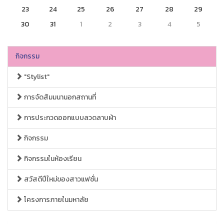
23
24
25
26
27
28
29
30
31
1
2
3
4
5
กิจกรรม
"Stylist"
การจัดสัมมนานอกสถานที่
การประกวดออกแบบลวดลาบผ้า
กิจกรรม
กิจกรรมในห้องเรียน
สวัสดีปีใหม่ของสาวแฟชั่น
โครงการภายในมหาลัย